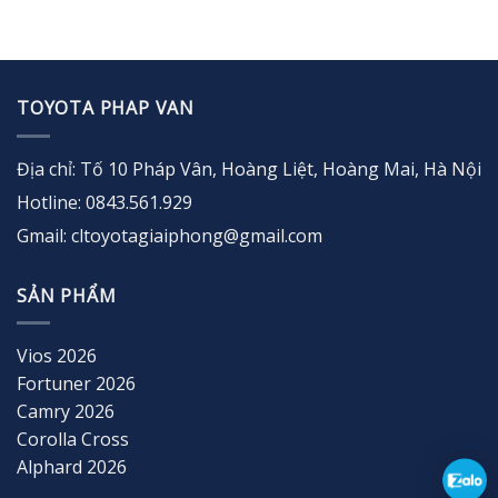
TOYOTA PHAP VAN
Địa chỉ: Tố 10 Pháp Vân, Hoàng Liệt, Hoàng Mai, Hà Nội
Hotline: 0843.561.929
Gmail: cltoyotagiaiphong@gmail.com
SẢN PHẨM
Vios 2026
Fortuner 2026
Camry 2026
Corolla Cross
Alphard 2026