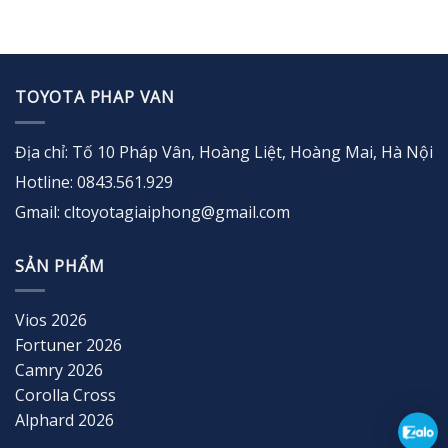
TOYOTA PHAP VAN
Địa chỉ: Tố 10 Pháp Vân, Hoàng Liệt, Hoàng Mai, Hà Nội
Hotline: 0843.561.929
Gmail: cltoyotagiaiphong@gmail.com
SẢN PHẨM
Vios 2026
Fortuner 2026
Camry 2026
Corolla Cross
Alphard 2026