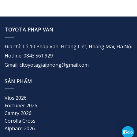
TOYOTA PHAP VAN
Địa chỉ: Tố 10 Pháp Vân, Hoàng Liệt, Hoàng Mai, Hà Nội
Hotline: 0843.561.929
Gmail: cltoyotagiaiphong@gmail.com
SẢN PHẨM
Vios 2026
Fortuner 2026
Camry 2026
Corolla Cross
Alphard 2026