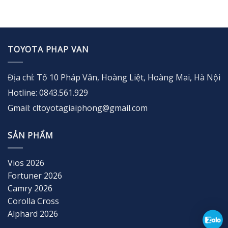
TOYOTA PHAP VAN
Địa chỉ: Tố 10 Pháp Vân, Hoàng Liệt, Hoàng Mai, Hà Nội
Hotline: 0843.561.929
Gmail: cltoyotagiaiphong@gmail.com
SẢN PHẨM
Vios 2026
Fortuner 2026
Camry 2026
Corolla Cross
Alphard 2026