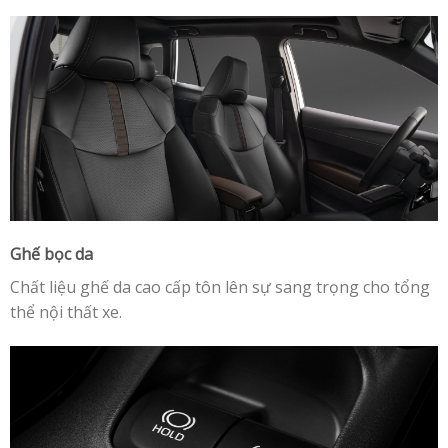
Ghế bọc da
Chất liệu ghế da cao cấp tôn lên sự sang trọng cho tổng
thể nội thất xe.