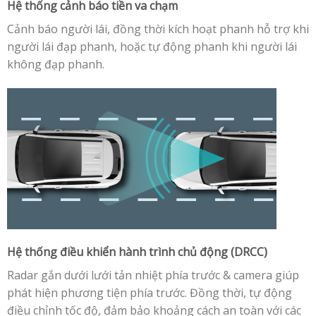
Hệ thống cảnh báo tiền va chạm
Cảnh báo người lái, đồng thời kích hoạt phanh hỗ trợ khi
người lái đạp phanh, hoặc tự động phanh khi người lái
không đạp phanh.
Hệ thống điều khiển hành trình chủ động (DRCC)
Radar gắn dưới lưới tản nhiệt phía trước & camera giúp
phát hiện phương tiện phía trước. Đồng thời, tự động
điều chỉnh tốc độ, đảm bảo khoảng cách an toàn với các