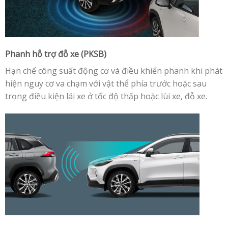
Phanh hỗ trợ đỗ xe (PKSB)
Hạn chế công suất động cơ và điều khiển phanh khi phát
hiện nguy cơ va chạm với vật thể phía trước hoặc sau
trọng điều kiện lái xe ở tốc độ thấp hoặc lùi xe, đỗ xe.