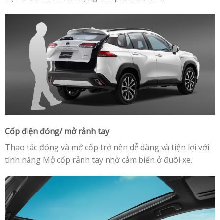
Cốp điện đóng/ mở rảnh tay
Thao tác đóng và mở cốp trở nên dễ dàng và tiện lợi với
tính năng Mở cốp rảnh tay nhờ cảm biến ở đuôi xe.