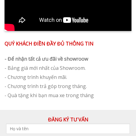
QUÝ KHÁCH ĐIỀN ĐẦY ĐỦ THÔNG TIN
- Để nhận tất cả ưu đãi về showroow
- Bảng giá mới nhất của Showroom.
- Chương trình khuyến mãi.
- Chương trình trả góp trong tháng.
- Quà tặng khi bạn mua xe trong tháng
ĐĂNG KÝ TƯ VẤN