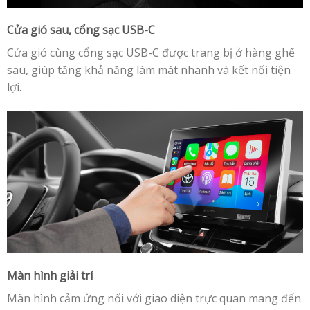
Cửa gió sau, cổng sạc USB-C
Cửa gió cùng cổng sạc USB-C được trang bị ở hàng ghế
sau, giúp tăng khả năng làm mát nhanh và kết nối tiện
lợi.
Màn hình giải trí
Màn hình cảm ứng nổi với giao diện trực quan mang đến