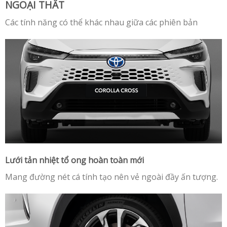
NGOẠI THẤT
Các tính năng có thể khác nhau giữa các phiên bản
Lưới tản nhiệt tổ ong hoàn toàn mới
Mang đường nét cá tính tạo nên vẻ ngoài đầy ấn tượng.