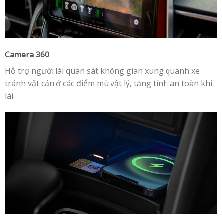
Camera 360
Hỗ trợ người lái quan sát không gian xung quanh xe
tránh vật cản ở các điểm mù vật lý, tăng tính an toàn khi
lái.