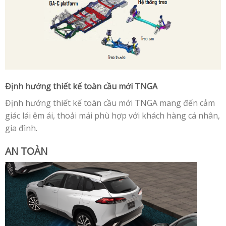
Định hướng thiết kế toàn cầu mới TNGA
Định hướng thiết kế toàn cầu mới TNGA mang đến cảm
giác lái êm ái, thoải mái phù hợp với khách hàng cá nhân,
gia đình.
AN TOÀN