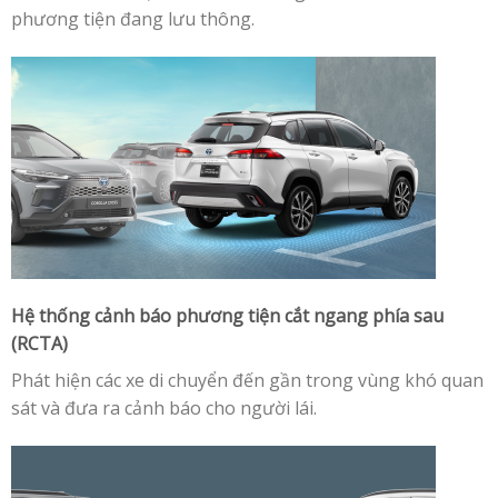
phương tiện đang lưu thông.
Hệ thống cảnh báo phương tiện cắt ngang phía sau
(RCTA)
Phát hiện các xe di chuyển đến gần trong vùng khó quan
sát và đưa ra cảnh báo cho người lái.