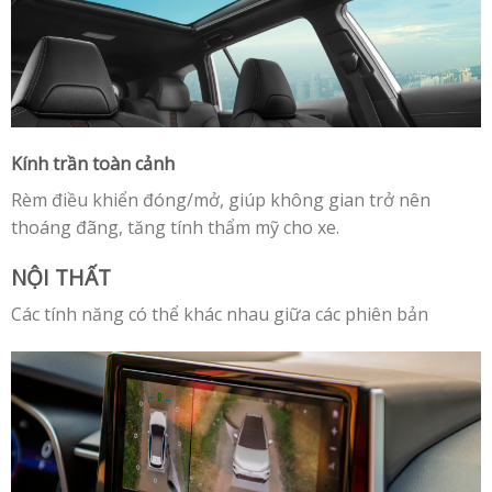
Kính trần toàn cảnh
Rèm điều khiển đóng/mở, giúp không gian trở nên
thoáng đãng, tăng tính thẩm mỹ cho xe.
NỘI THẤT
Các tính năng có thể khác nhau giữa các phiên bản