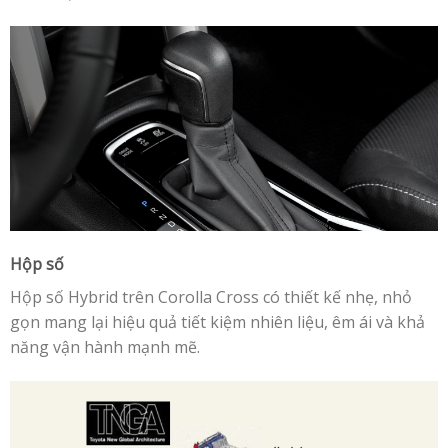
Hộp số
Hộp số Hybrid trên Corolla Cross có thiết kế nhẹ, nhỏ
gọn mang lại hiệu quả tiết kiệm nhiên liệu, êm ái và khả
năng vận hành mạnh mẽ.