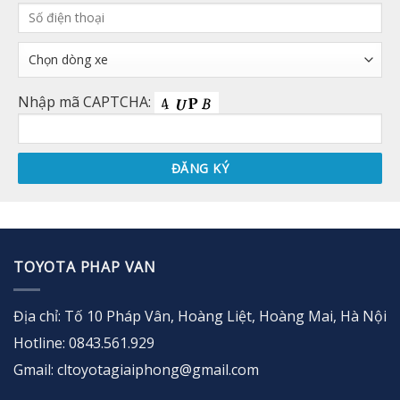
Nhập mã CAPTCHA:
TOYOTA PHAP VAN
Địa chỉ: Tố 10 Pháp Vân, Hoàng Liệt, Hoàng Mai, Hà Nội
Hotline: 0843.561.929
Gmail: cltoyotagiaiphong@gmail.com