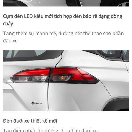
Cụm đèn LED kiểu mới tích hợp đèn báo rẽ dạng dòng
chảy
Tăng thêm sự mạnh mẽ, đường nét thể thao cho phần
đầu xe.
Đèn đuôi xe thiết kế mới
Tạo điểm nhấn ấn tượng cho phần đuôi xe.