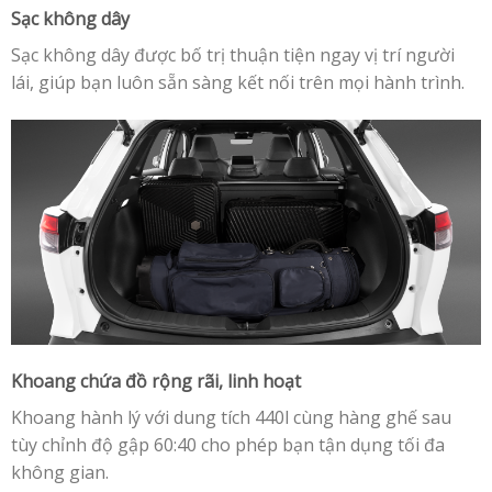
Sạc không dây
Sạc không dây được bố trị thuận tiện ngay vị trí người
lái, giúp bạn luôn sẵn sàng kết nối trên mọi hành trình.
Khoang chứa đồ rộng rãi, linh hoạt
Khoang hành lý với dung tích 440l cùng hàng ghế sau
tùy chỉnh độ gập 60:40 cho phép bạn tận dụng tối đa
không gian.