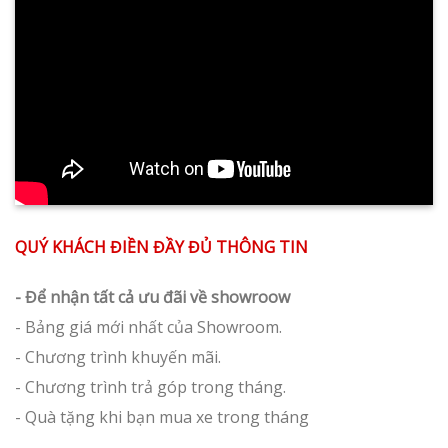
QUÝ KHÁCH ĐIỀN ĐẦY ĐỦ THÔNG TIN
- Để nhận tất cả ưu đãi về showroow
- Bảng giá mới nhất của Showroom.
- Chương trình khuyến mãi.
- Chương trình trả góp trong tháng.
- Quà tặng khi bạn mua xe trong tháng