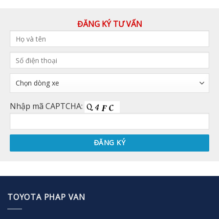
ĐĂNG KÝ TƯ VẤN
Nhập mã CAPTCHA:
TOYOTA PHAP VAN