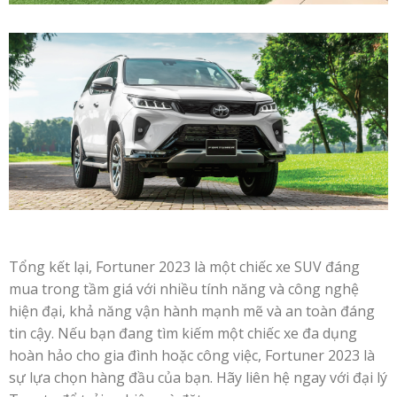
Tổng kết lại, Fortuner 2023 là một chiếc xe SUV đáng
mua trong tầm giá với nhiều tính năng và công nghệ
hiện đại, khả năng vận hành mạnh mẽ và an toàn đáng
tin cậy. Nếu bạn đang tìm kiếm một chiếc xe đa dụng
hoàn hảo cho gia đình hoặc công việc, Fortuner 2023 là
sự lựa chọn hàng đầu của bạn. Hãy liên hệ ngay với đại lý