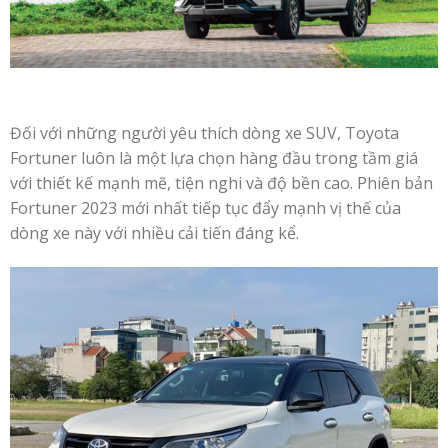
Đối với những người yêu thích dòng xe SUV, Toyota
Fortuner luôn là một lựa chọn hàng đầu trong tầm giá
với thiết kế mạnh mẽ, tiện nghi và độ bền cao. Phiên bản
Fortuner 2023 mới nhất tiếp tục đẩy mạnh vị thế của
dòng xe này với nhiều cải tiến đáng kể.