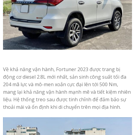
Về khả năng vận hành, Fortuner 2023 được trang bị
động cơ diesel 2.8L mới nhất, sản sinh công suất tối đa
204 mã lực và mô-men xoắn cực đại lên tới 500 Nm,
mang lại khả năng vận hành mạnh mẽ và tiết kiệm nhiên
liệu. Hệ thống treo sau được tinh chỉnh để đảm bảo sự
thoải mái và ổn định khi di chuyển trên mọi địa hình.