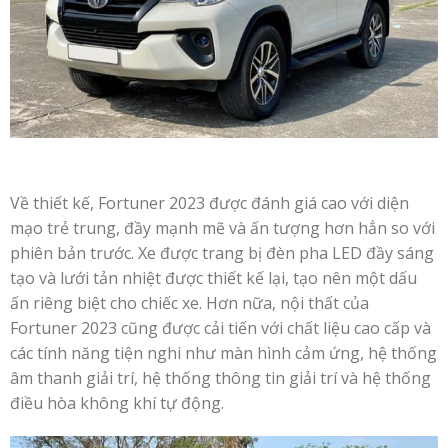
Về thiết kế, Fortuner 2023 được đánh giá cao với diện
mạo trẻ trung, đầy mạnh mẽ và ấn tượng hơn hẳn so với
phiên bản trước. Xe được trang bị đèn pha LED đầy sáng
tạo và lưới tản nhiệt được thiết kế lại, tạo nên một dấu
ấn riêng biệt cho chiếc xe. Hơn nữa, nội thất của
Fortuner 2023 cũng được cải tiến với chất liệu cao cấp và
các tính năng tiện nghi như màn hình cảm ứng, hệ thống
âm thanh giải trí, hệ thống thông tin giải trí và hệ thống
điều hòa không khí tự động.