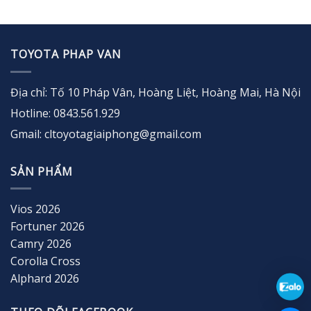
TOYOTA PHAP VAN
Địa chỉ: Tố 10 Pháp Vân, Hoàng Liệt, Hoàng Mai, Hà Nội
Hotline: 0843.561.929
Gmail: cltoyotagiaiphong@gmail.com
SẢN PHẨM
Vios 2026
Fortuner 2026
Camry 2026
Corolla Cross
Alphard 2026